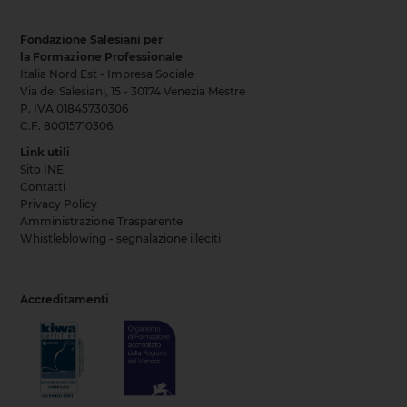
Fondazione Salesiani per
la Formazione Professionale
Italia Nord Est - Impresa Sociale
Via dei Salesiani, 15 - 30174 Venezia Mestre
P. IVA 01845730306
C.F. 80015710306
Link utili
Sito INE
Contatti
Privacy Policy
Amministrazione Trasparente
Whistleblowing - segnalazione illeciti
Accreditamenti