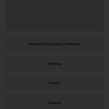
Salesiani Don Bosco Mestre
Padova
Trento
Trieste