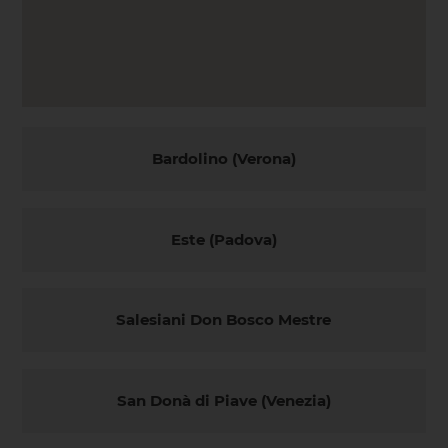
Bardolino (Verona)
Este (Padova)
Salesiani Don Bosco Mestre
San Donà di Piave (Venezia)