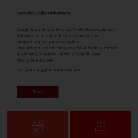
Servizio Civile Universale
Scegliendo di fare Servizio Civile Universale con i
Salesiani e le figlie di Maria Ausiliatrice, i
progetti tra cui potrai scegliere
riguardano servizi socio-educativi rivolti a minori
e giovani, in oratori, centri giovanili, case
famiglie e scuole.
Qui
per maggiori informazioni
Email