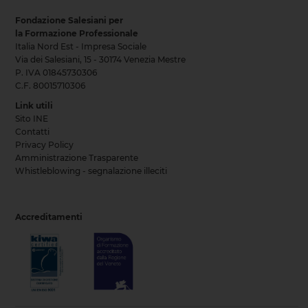
Fondazione Salesiani per
la Formazione Professionale
Italia Nord Est - Impresa Sociale
Via dei Salesiani, 15 - 30174 Venezia Mestre
P. IVA 01845730306
C.F. 80015710306
Link utili
Sito INE
Contatti
Privacy Policy
Amministrazione Trasparente
Whistleblowing - segnalazione illeciti
Accreditamenti